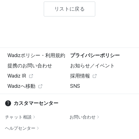
リストに戻る
Wadizポリシー・利用規約
プライバシーポリシー
提携のお問い合わせ
お知らせ／イベント
Wadiz IR
採用情報
Wadizへ移動
SNS
カスタマーセンター
チャット相談
お問い合わせ
ヘルプセンター