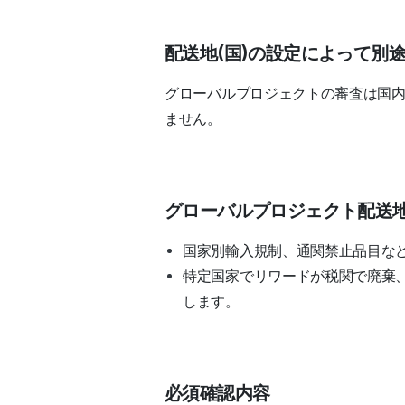
配送地(国)の設定によって別
グローバルプロジェクトの審査は国
ません。
グローバルプロジェクト配送
国家別輸入規制、通関禁止品目な
特定国家でリワードが税関で廃棄
します。
必須確認内容