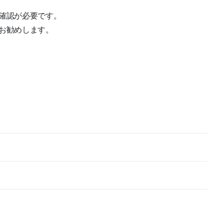
確認が必要です。
お勧めします。