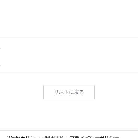
。
。
リストに戻る