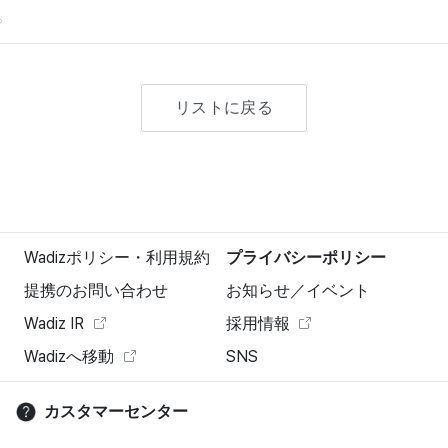
。
リストに戻る
Wadizポリシー・利用規約
プライバシーポリシー
提携のお問い合わせ
お知らせ／イベント
Wadiz IR
採用情報
Wadizへ移動
SNS
カスタマーセンター