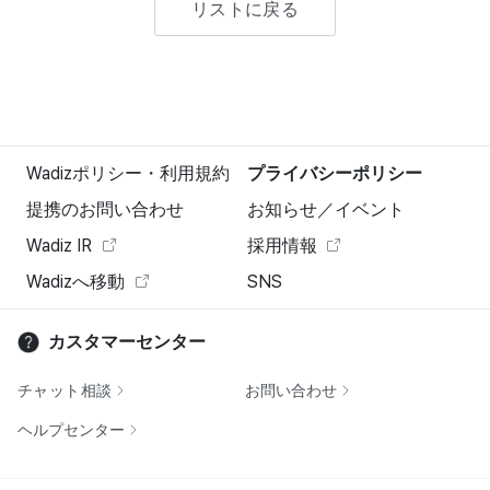
リストに戻る
Wadizポリシー・利用規約
プライバシーポリシー
提携のお問い合わせ
お知らせ／イベント
Wadiz IR
採用情報
Wadizへ移動
SNS
カスタマーセンター
チャット相談
お問い合わせ
ヘルプセンター