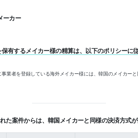
メーカー
を保有するメイカー様の精算は、以下のポリシーに
に事業者を登録している海外メイカー様には、韓国のメイカーと
提出された案件からは、韓国メイカーと同様の決済方式