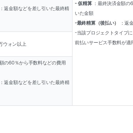
- 仮精算
 ：最終決済金額の
 ：返金額などを差し引いた最終精
いた金額
-最終精算（後払い）
 ：返
-当該プロジェクトタイプに
前払いサービス手数料が適
0万ウォン以上
額の60％から手数料などの費用
：返金額などを差し引いた最終精