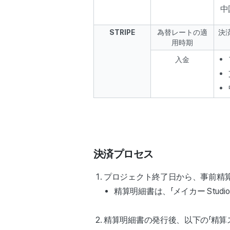
中
STRIPE
為替レートの適
決
用時期
入金
決済プロセス
プロジェクト終了日から、事前精
精算明細書は、「メイカー Stud
精算明細書の発行後、以下の「精算