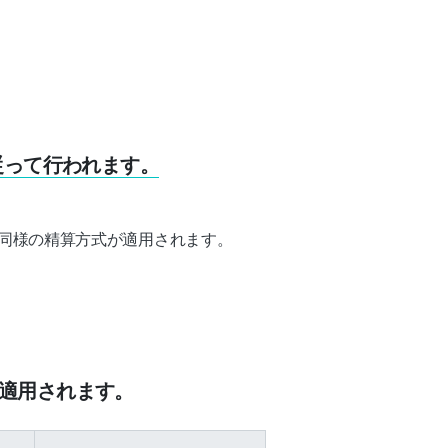
従って行われます。
同様の精算方式が適用されます。
が適用されます。