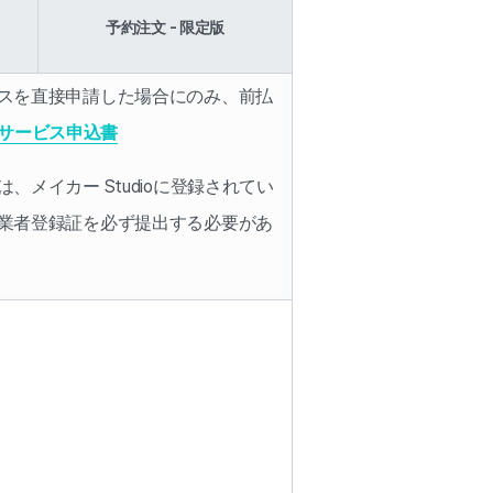
予約注文 - 限定版
スを直接申請した場合にのみ、前払
サービス申込書
、メイカー Studioに登録されてい
業者登録証を必ず提出する必要があ