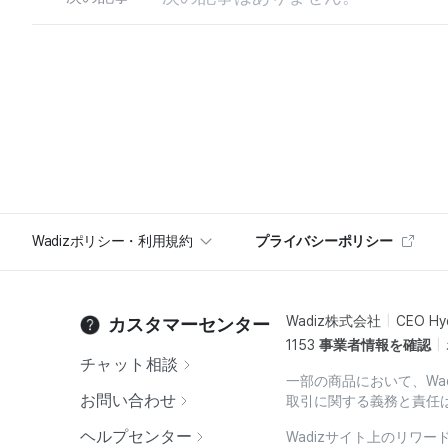
Wadizポリシー・利用規約
プライバシーポリシー
Wadiz株式会社
CEO Hy
カスタマーセンター
1153
事業者情報を確認
チャット相談
一部の商品において、Wa
お問い合わせ
取引に関する義務と責任
ヘルプセンター
Wadizサイト上のリワ