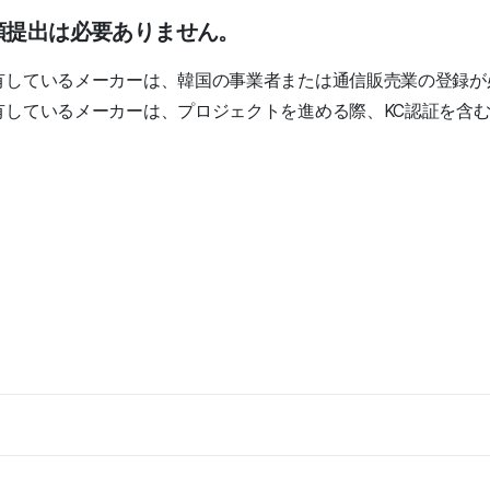
書類提出は必要ありません。
有しているメーカーは、韓国の事業者または通信販売業の登録が
有しているメーカーは、プロジェクトを進める際、KC認証を含