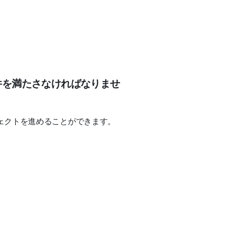
件を満たさなければなりませ
ェクトを進めることができます。