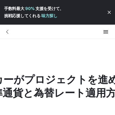
手数料最大
90%
支援を受けて、
挑戦応援してくれる
味方探し
カーがプロジェクトを進
準通貨と為替レート適用