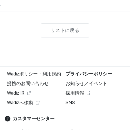
。
リストに戻る
Wadizポリシー・利用規約
プライバシーポリシー
提携のお問い合わせ
お知らせ／イベント
Wadiz IR
採用情報
Wadizへ移動
SNS
カスタマーセンター