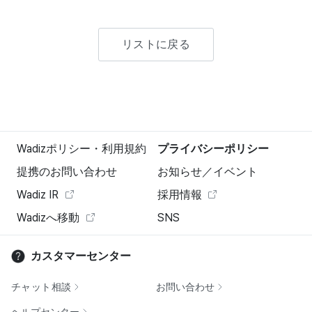
リストに戻る
Wadizポリシー・利用規約
プライバシーポリシー
提携のお問い合わせ
お知らせ／イベント
Wadiz IR
採用情報
Wadizへ移動
SNS
カスタマーセンター
チャット相談
お問い合わせ
ヘルプセンター