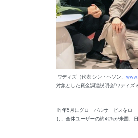
ワディズ（代表 シン・ヘソン、
www.w
対象とした資金調達説明会「ワディズミート
昨年5月にグローバルサービスをロー
し、全体ユーザーの約40%が米国、