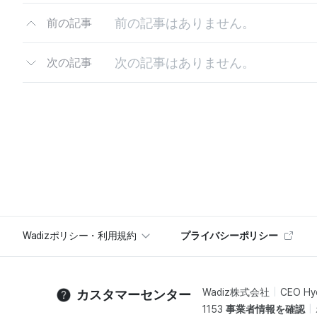
前の記事はありません。
前の記事
次の記事はありません。
次の記事
Wadizポリシー・利用規約
プライバシーポリシー
Wadiz株式会社
CEO Hy
カスタマーセンター
1153
事業者情報を確認