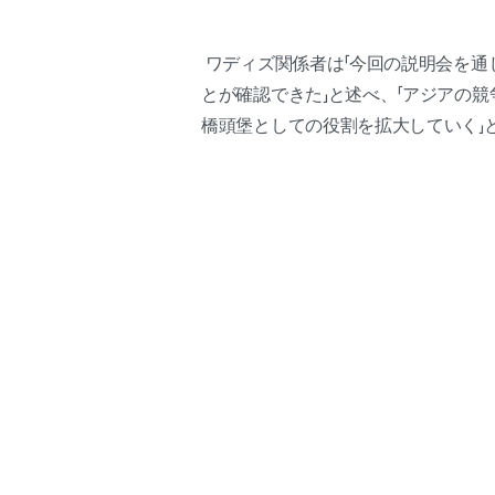
ワディズ関係者は「今回の説明会を通
とが確認できた」と述べ、「アジアの
橋頭堡としての役割を拡大していく」