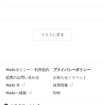
。
リストに戻る
Wadizポリシー・利用規約
プライバシーポリシー
提携のお問い合わせ
お知らせ／イベント
Wadiz IR
採用情報
Wadizへ移動
SNS