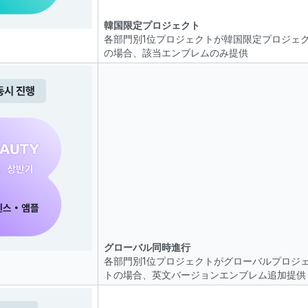
韓国限定プロジェクト
各部門別1位プロジェクトが韓国限定プロジェ
の場合、該当エンブレムのみ提供
グローバル同時進行
各部門別1位プロジェクトがグローバルプロジ
トの場合、英文バージョンエンブレム追加提供