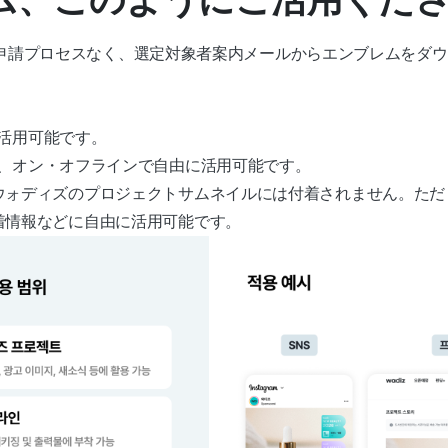
途申請プロセスなく、選定対象者案内メールからエンブレムをダ
に活用可能です。
内外、オン・オフラインで自由に活用可能です。
ウォディズのプロジェクトサムネイルには付着されません。ただ
着情報などに自由に活用可能です。