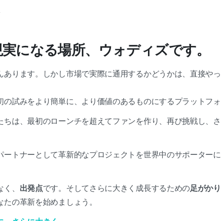
現実になる場所、ウォディズです。
んあります。しかし市場で実際に通用するかどうかは、直接やっ
初の試みをより簡単に、より価値のあるものにするプラットフォ
たちは、最初のローンチを超えてファンを作り、再び挑戦し、さ
パートナーとして革新的なプロジェクトを世界中のサポーターに
なく、
出発点
です。そしてさらに大きく成長するための
足がかり
なたの革新を始めましょう。