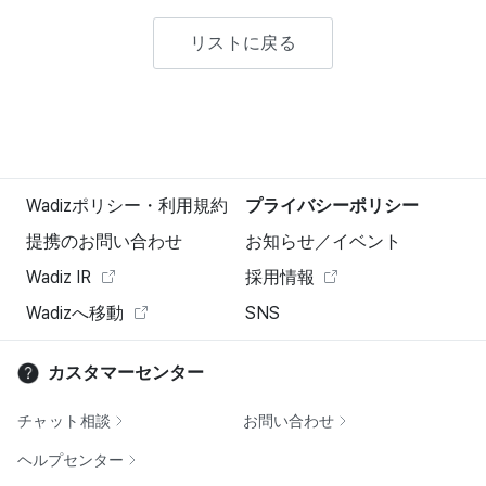
リストに戻る
Wadizポリシー・利用規約
プライバシーポリシー
提携のお問い合わせ
お知らせ／イベント
Wadiz IR
採用情報
Wadizへ移動
SNS
カスタマーセンター
チャット相談
お問い合わせ
ヘルプセンター