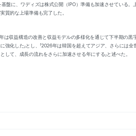
基盤に、ワディズは株式公開（IPO）準備も加速させている。
ど実質的な上場準備も完了した。
25年は収益構造の改善と収益モデルの多様化を通じて下半期の黒
に強化した」とし、「2026年は韓国を超えてアジア、さらには
として、成長の流れをさらに加速させる年にする」と述べた。