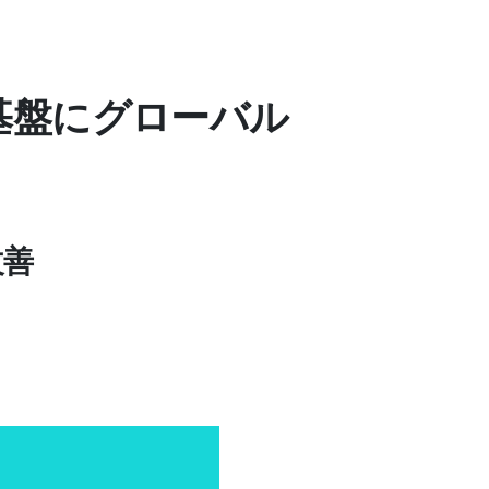
基盤にグローバル
改善