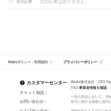
次の記事はありません。
次の記事
Wadizポリシー・利用規約
プライバシーポリシー
Wadiz株式会社
CEO Hy
カスタマーセンター
1153
事業者情報を確認
チャット相談
一部の商品において、Wa
お問い合わせ
取引に関する義務と責任
ヘルプセンター
Wadizサイト上のリワ