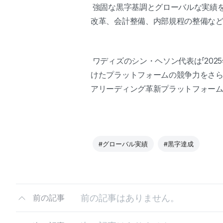
強固な黒字基調とグローバルな実績を
改革、会計整備、内部規程の整備な
ワディズのシン・ヘソン代表は「20
けたプラットフォームの競争力をさら
アリーディング革新プラットフォーム
#グローバル実績
#黒字達成
前の記事はありません。
前の記事