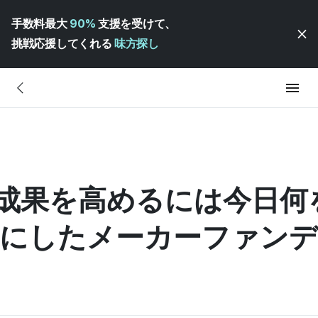
手数料最大
90%
支援を受けて、
挑戦応援してくれる
味方探し
成果を高めるには今日何
iと共にしたメーカーファン