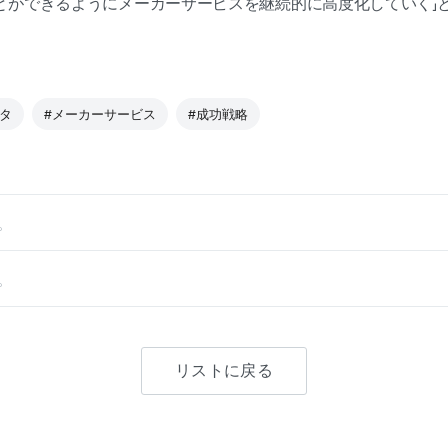
とができるようにメーカーサービスを継続的に高度化していく」
タ
#メーカーサービス
#成功戦略
。
。
リストに戻る