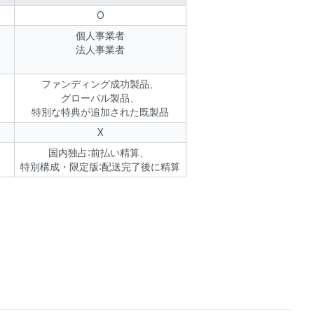
O
個人事業者
法人事業者
ファンディング成功製品、
グローバル製品、
特別な特典が追加された既製品
X
国内独占:前払い精算、
特別構成・限定版:配送完了後に精算