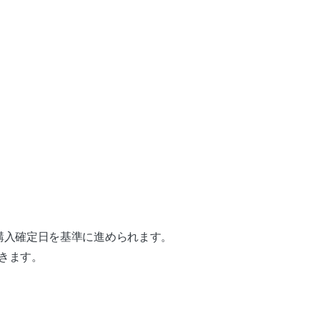
購入確定日を基準に進められます。
きます。