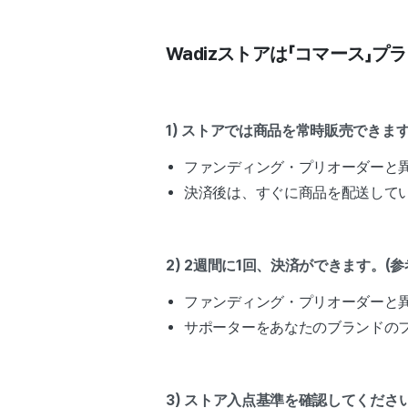
Wadizストアは「コマース」
1) ストアでは商品を常時販売できま
ファンディング・プリオーダーと
決済後は、すぐに商品を配送して
2) 2週間に1回、決済ができます。(参
ファンディング・プリオーダーと
サポーターをあなたのブランドの
3) ストア入点基準を確認してください