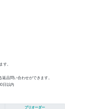
ます。
よる返品問い合わせができます。
0日以内
プリオーダー