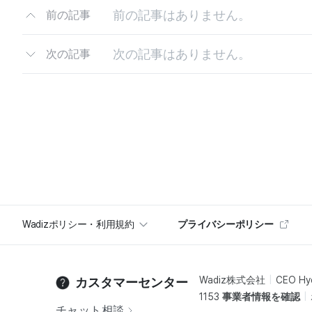
前の記事はありません。
前の記事
次の記事はありません。
次の記事
Wadizポリシー・利用規約
プライバシーポリシー
Wadiz株式会社
CEO Hy
カスタマーセンター
1153
事業者情報を確認
チャット相談