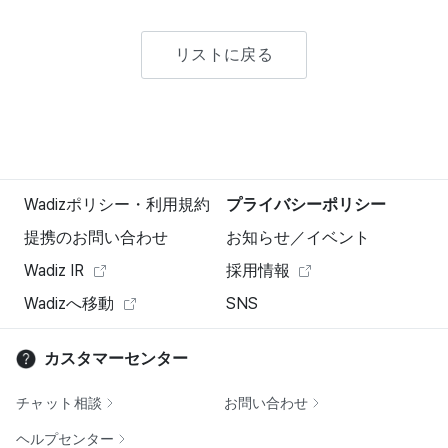
リストに戻る
Wadizポリシー・利用規約
プライバシーポリシー
提携のお問い合わせ
お知らせ／イベント
Wadiz IR
採用情報
Wadizへ移動
SNS
カスタマーセンター
チャット相談
お問い合わせ
ヘルプセンター