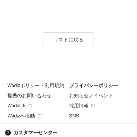
。
リストに戻る
Wadizポリシー・利用規約
プライバシーポリシー
提携のお問い合わせ
お知らせ／イベント
Wadiz IR
採用情報
Wadizへ移動
SNS
カスタマーセンター