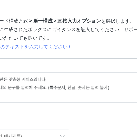
ワード構成方式
> 単一構成 > 直接入力オプション
を選択します。
に生成されたボックスにガイダンスを記入してください。サポ
いただいても良いです。
内のテキストを入力してください.)