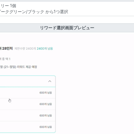
リー 1個
/ダークグリーン/ブラック から1つ選択
リワード選択画面プレビュー