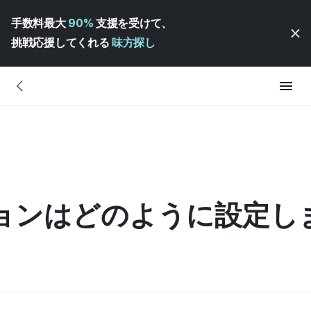
手数料最大
90%
支援を受けて、
挑戦応援してくれる
味方探し
ョンはどのように設定し