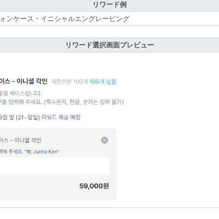
リワード例
ォンケース - イニシャルエングレービング
リワード選択画面プレビュー