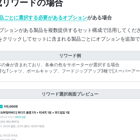
構成リワードの場合
品ごとに選択する必要があるオプション
がある場合
プションがある製品を複数提供するセット構成で活用してくだ
をクリックしてセットに含まれる製品ごとにオプションを追加で
リワード例
計5本の傘が含まれており、各傘の色をサポーターが選択する場合
必要なTシャツ、ボールキャップ、フードジップアップ3種で[スーパーア
リワード選択画面プレビュー