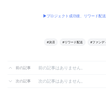
▶プロジェクト成功後、リワード配
#決済
#リワード配送
#ファンデ
前の記事はありません。
前の記事
次の記事はありません。
次の記事