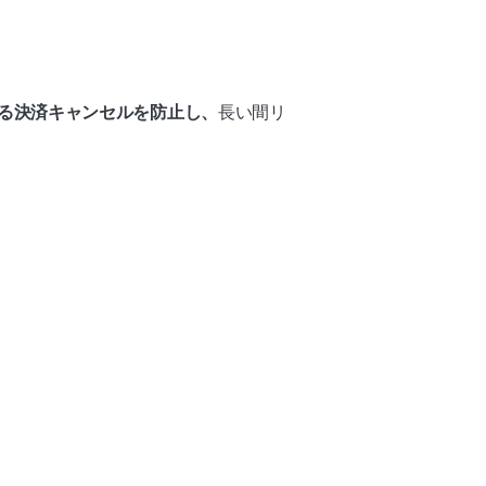
る決済キャンセルを防止し、
長い間リ