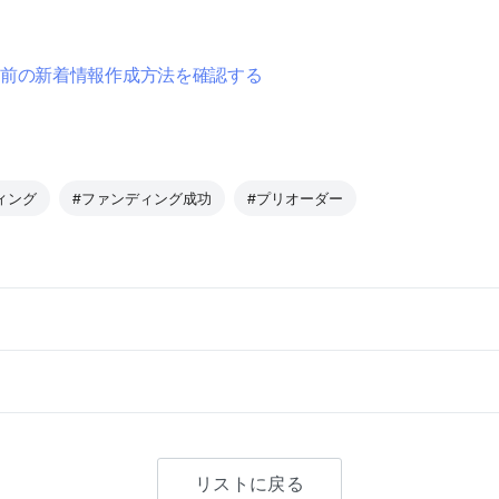
送前の新着情報作成方法を確認する
ィング
#ファンディング成功
#プリオーダー
リストに戻る