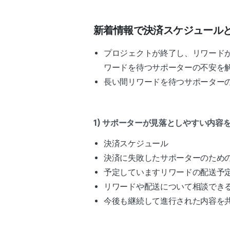
新着情報で決済スケジュール
プロジェクトが終了し、リワード
ワードを待つサポーターの不安を
長い間リワードを待つサポーター
1)
サポーターが見落としやすい内容
決済スケジュール
決済に失敗したサポーターのため
予定していますリワードの配送予
リワードや配送について相談でき
今後も継続して進行された内容を