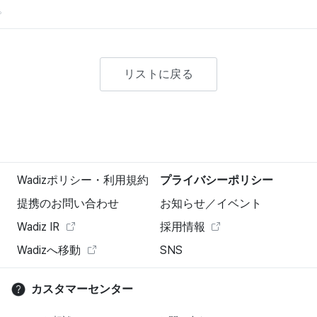
。
リストに戻る
Wadizポリシー・利用規約
プライバシーポリシー
提携のお問い合わせ
お知らせ／イベント
Wadiz IR
採用情報
Wadizへ移動
SNS
カスタマーセンター