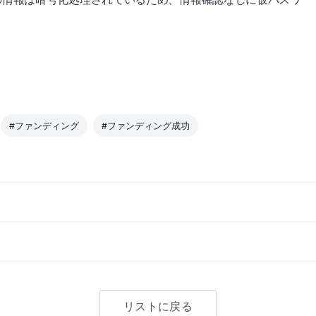
#ファンディング
#ファンディング成功
リストに戻る