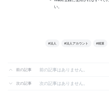
い。
#法人
#法人アカウント
#精算
前の記事はありません。
前の記事
次の記事はありません。
次の記事