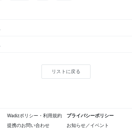
。
。
リストに戻る
Wadizポリシー・利用規約
プライバシーポリシー
提携のお問い合わせ
お知らせ／イベント