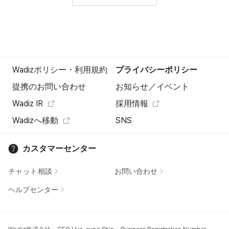
Wadizポリシー・利用規約
プライバシーポリシー
提携のお問い合わせ
お知らせ／イベント
Wadiz IR
採用情報
Wadizへ移動
SNS
カスタマーセンター
チャット相談
お問い合わせ
ヘルプセンター