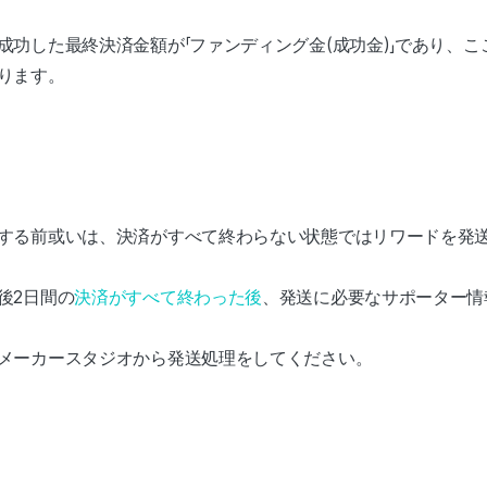
成功した最終決済金額が「ファンディング金(成功金)」であり、
ります。
する前或いは、決済がすべて終わらない状態ではリワードを発
後2日間の
決済がすべて終わった後
、発送に必要なサポーター情
メーカースタジオから発送処理をしてください。