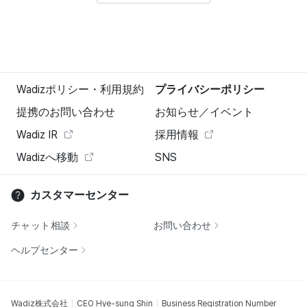
Wadizポリシー・利用規約
プライバシーポリシー
提携のお問い合わせ
お知らせ／イベント
Wadiz IR
採用情報
Wadizへ移動
SNS
カスタマーセンター
チャット相談
お問い合わせ
ヘルプセンター
Wadiz株式会社
CEO Hye-sung Shin
Business Registration Number