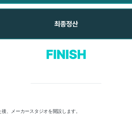
した後、メーカースタジオを開設します。