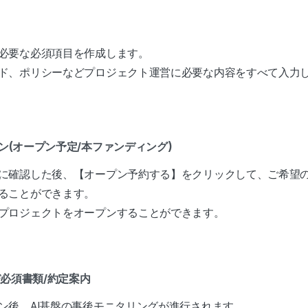
必要な必須項目を作成します。
ド、ポリシーなどプロジェクト運営に必要な内容をすべて入力
プン(オープン予定/本ファンディング)
に確認した後、【オープン予約する】をクリックして、ご希望
ることができます。
プロジェクトをオープンすることができます。
及び必須書類/約定案内
ン後、AI基盤の事後モニタリングが進行されます。