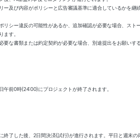
リー及び内容がポリシーと広告審議基準に適合しているかを継
ポリシー違反の可能性があるか、追加確認が必要な場合、スト
ります。
必要な書類または約定契約が必要な場合、別途提出をお願いす
午前0時(24:00)にプロジェクトが終了されます。
に終了した後、2日間決済(試行)が進行されます。平日と週末の