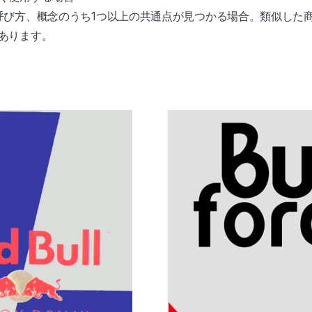
呼び方、概念のうち1つ以上の共通点が見つかる場合。類似した
あります。