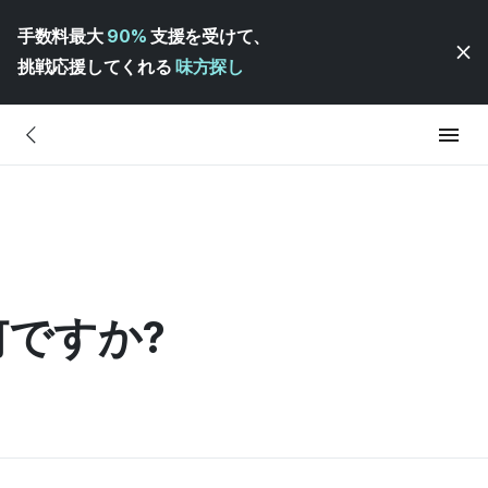
手数料最大
90%
支援を受けて、
挑戦応援してくれる
味方探し
ですか?