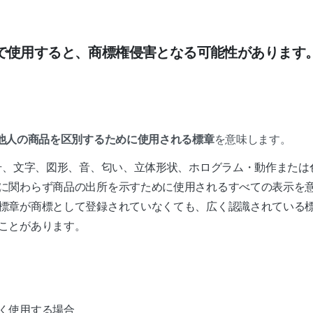
で使用すると、商標権侵害となる可能性があります
他人の商品を区別するために使用される標章
を意味します。
記号、文字、図形、音、匂い、立体形状、ホログラム・動作または
に関わらず商品の出所を示すために使用されるすべての表示を
標章が商標として登録されていなくても、広く認識されている
ことがあります。
く使用する場合