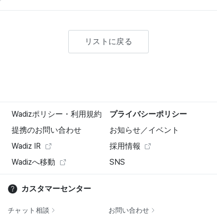
リストに戻る
Wadizポリシー・利用規約
プライバシーポリシー
提携のお問い合わせ
お知らせ／イベント
Wadiz IR
採用情報
Wadizへ移動
SNS
カスタマーセンター
チャット相談
お問い合わせ