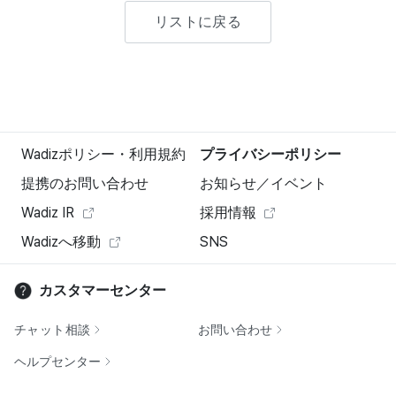
リストに戻る
Wadizポリシー・利用規約
プライバシーポリシー
提携のお問い合わせ
お知らせ／イベント
Wadiz IR
採用情報
Wadizへ移動
SNS
カスタマーセンター
チャット相談
お問い合わせ
ヘルプセンター