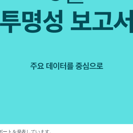
性レポートを発表しています。