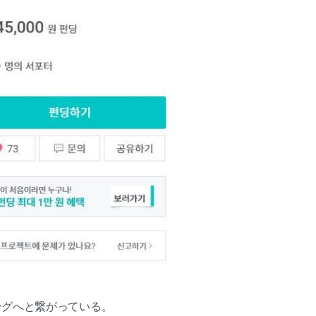
ングへと繋がっている。