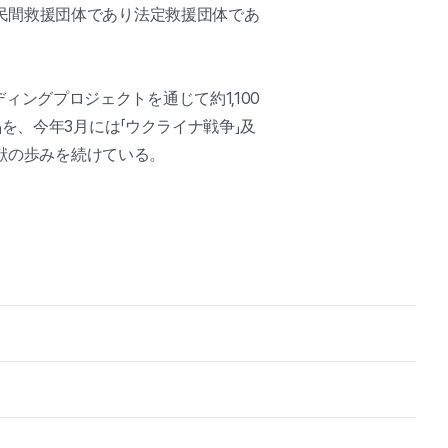
民間救援団体であり法定救援団体であ
ディングプロジェクトを通じて約1,100
を、今年3月には「ウクライナ戦争」及
貢献の歩みを続けている。