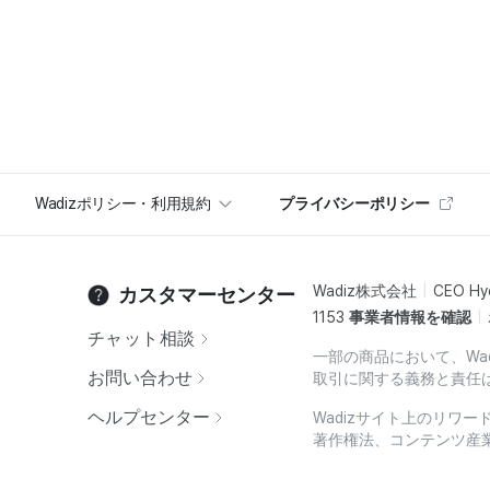
Wadizポリシー・利用規約
プライバシーポリシー
Wadiz株式会社
CEO Hy
カスタマーセンター
1153
事業者情報を確認
チャット相談
一部の商品において、Wa
お問い合わせ
取引に関する義務と責任
ヘルプセンター
Wadizサイト上のリワ
著作権法、コンテンツ産