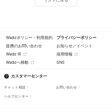
リストに戻る
Wadizポリシー・利用規約
プライバシーポリシー
提携のお問い合わせ
お知らせ／イベント
Wadiz IR
採用情報
Wadizへ移動
SNS
カスタマーセンター
チャット相談
お問い合わせ
ヘルプセンター