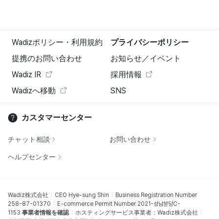
Wadizポリシー・利用規約
プライバシーポリシー
提携のお問い合わせ
お知らせ／イベント
Wadiz IR
採用情報
Wadizへ移動
SNS
カスタマーセンター
チャット相談
お問い合わせ
ヘルプセンター
Wadiz株式会社
CEO Hye-sung Shin
Business Registration Number
258-87-01370
E-commerce Permit Number 2021-성남분당C-
1153
事業者情報を確認
ホスティングサービス事業者：Wadiz株式会社