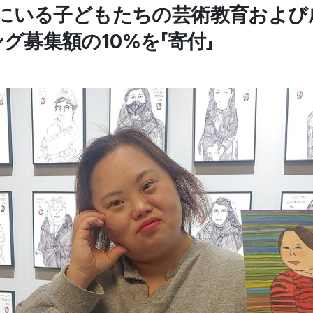
点にいる子どもたちの芸術教育および
グ募集額の10%を「寄付」