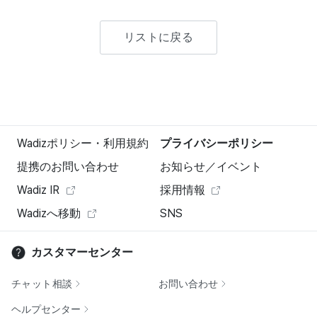
リストに戻る
Wadizポリシー・利用規約
プライバシーポリシー
提携のお問い合わせ
お知らせ／イベント
Wadiz IR
採用情報
Wadizへ移動
SNS
カスタマーセンター
チャット相談
お問い合わせ
ヘルプセンター