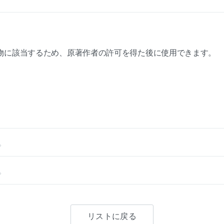
物に該当するため、原著作者の許可を得た後に使用できます。
。
。
リストに戻る