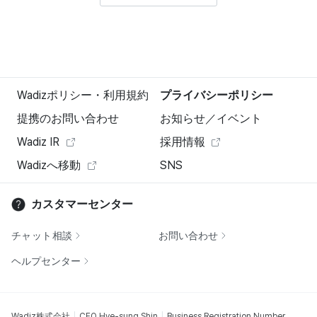
Wadizポリシー・利用規約
プライバシーポリシー
提携のお問い合わせ
お知らせ／イベント
Wadiz IR
採用情報
Wadizへ移動
SNS
カスタマーセンター
チャット相談
お問い合わせ
ヘルプセンター
Wadiz株式会社
CEO Hye-sung Shin
Business Registration Number