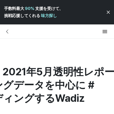
手数料最大
90%
支援を受けて、
挑戦応援してくれる
味方探し
 2021年5月透明性レポー
グデータを中心に #
ィングするWadiz