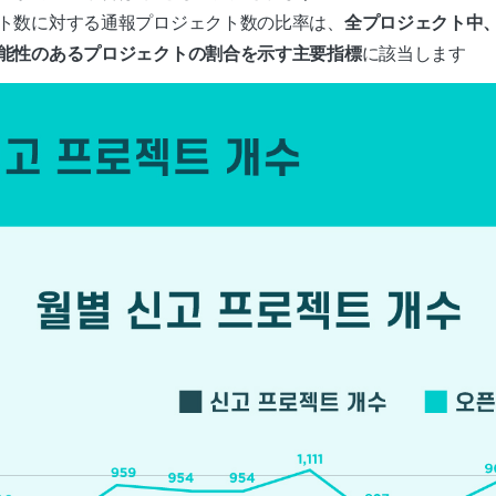
ト数に対する通報プロジェクト数の比率は、
全プロジェクト中
能性のあるプロジェクトの割合を示す主要指標
に該当します