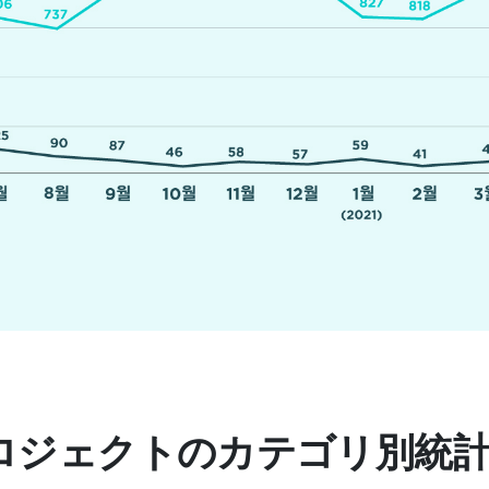
プロジェクトのカテゴリ別統