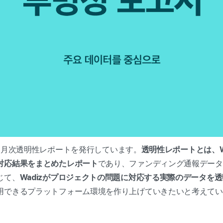
月から月次透明性レポートを発行しています。
透明性レポートとは、W
対応結果をまとめたレポート
であり、ファンディング通報データ
じて、
Wadizがプロジェクトの問題に対応する実際のデータを
用できるプラットフォーム環境を作り上げていきたいと考えてい