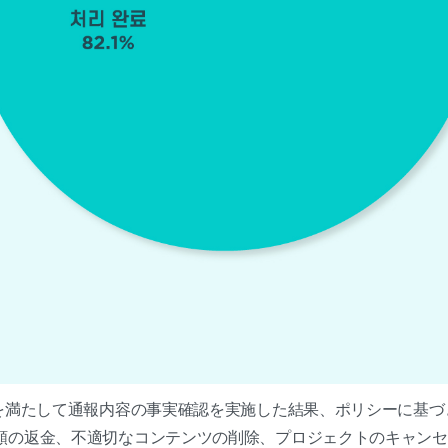
満たして通報内容の事実確認を実施した結果、ポリシーに基づき
額の返金、不適切なコンテンツの削除、プロジェクトのキャンセ