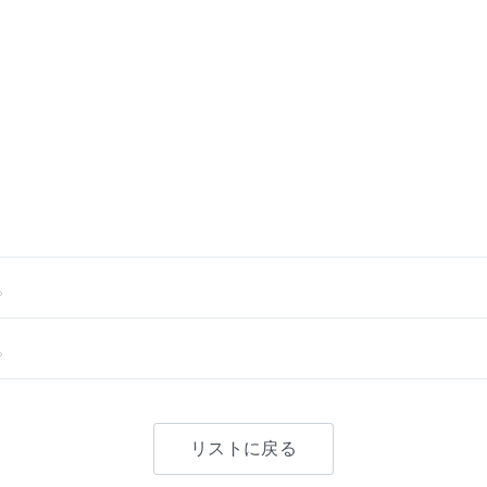
。
。
リストに戻る