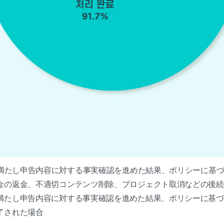
を満たし申告内容に対する事実確認を進めた結果、ポリシーに基づ
金の返金、不適切コンテンツ削除、プロジェクト取消などの後続
満たし申告内容に対する事実確認を進めた結果、ポリシーに基づい
了された場合