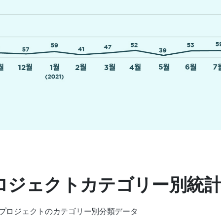
プロジェクトカテゴリー別統
プロジェクトのカテゴリー別分類データ