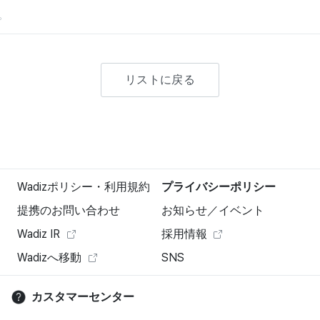
。
リストに戻る
Wadizポリシー・利用規約
プライバシーポリシー
提携のお問い合わせ
お知らせ／イベント
Wadiz IR
採用情報
Wadizへ移動
SNS
カスタマーセンター