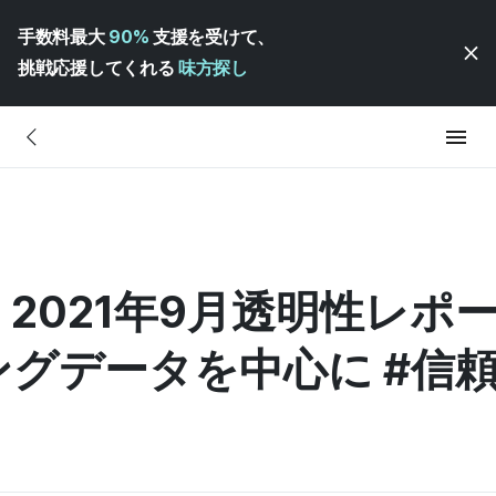
手数料最大
90%
支援を受けて、
挑戦応援してくれる
味方探し
 2021年9月透明性レポー
グデータを中心に #信頼で