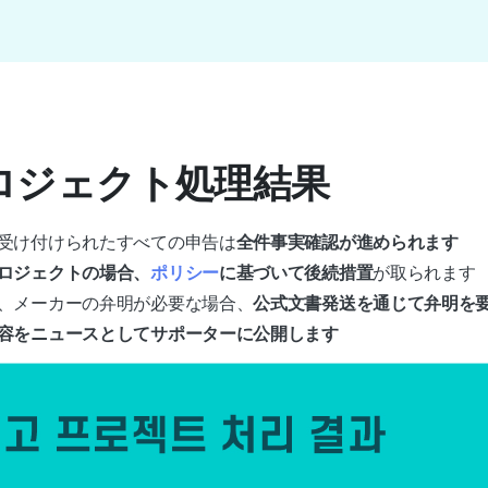
プロジェクト処理結果
受け付けられたすべての申告は
全件事実確認が進められます
ロジェクトの場合、
ポリシー
に基づいて後続措置
が取られます
、メーカーの弁明が必要な場合、
公式文書発送を通じて弁明を
容をニュースとしてサポーターに公開します