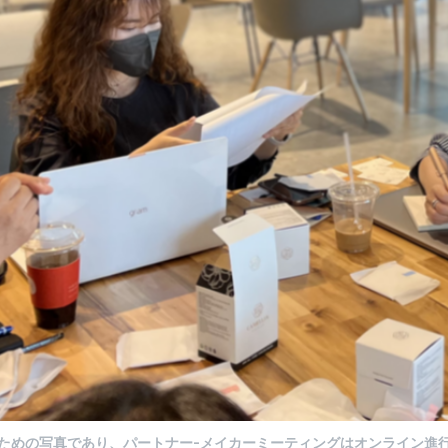
ための写真であり、パートナー-メイカーミーティングはオンライン進