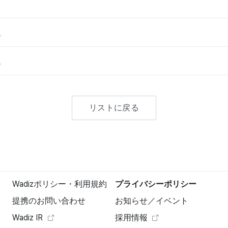
。
。
リストに戻る
Wadizポリシー・利用規約
プライバシーポリシー
提携のお問い合わせ
お知らせ／イベント
Wadiz IR
採用情報