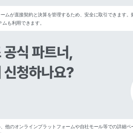
事業チームが直接契約と決算を管理するため、安全に取引できます
テムも利用できます。
を含め、他のオンラインプラットフォームや自社モール等での詳細