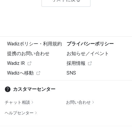
Wadizポリシー・利用規約
プライバシーポリシー
提携のお問い合わせ
お知らせ／イベント
Wadiz IR
採用情報
Wadizへ移動
SNS
カスタマーセンター
チャット相談
お問い合わせ
ヘルプセンター