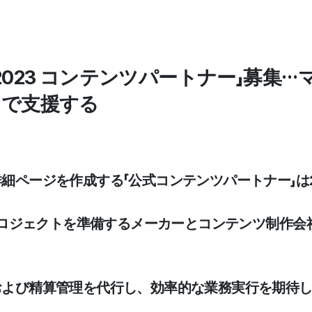
2023 コンテンツパートナー」募集
まで支援する
詳細ページを作成する「公式コンテンツパートナー」は
個のプロジェクトを準備するメーカーとコンテンツ制作
約および精算管理を代行し、効率的な業務実行を期待