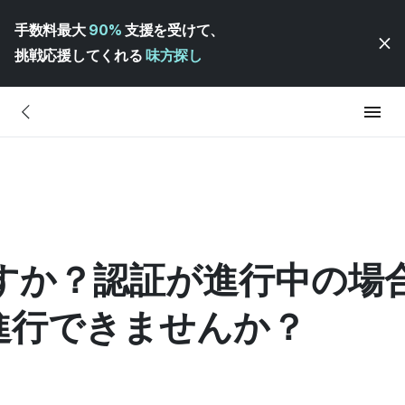
手数料最大
90%
支援を受けて、
挑戦応援してくれる
味方探し
すか？認証が進行中の場
進行できませんか？