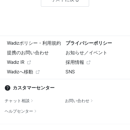
Wadizポリシー・利用規約
プライバシーポリシー
提携のお問い合わせ
お知らせ／イベント
Wadiz IR
採用情報
Wadizへ移動
SNS
カスタマーセンター
チャット相談
お問い合わせ
ヘルプセンター