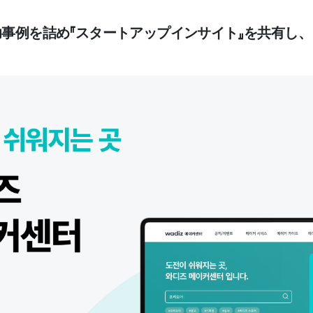
功事例を詰め『スタートアップインサイト』を共有し