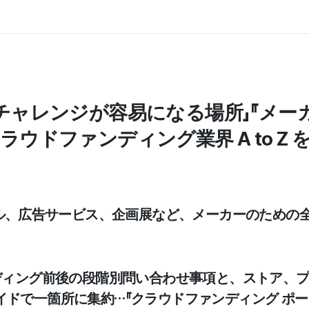
チャレンジが容易になる場所」『メー
ウドファンディング業界 A to Z 
クール、広告サービス、企画展など、メーカーのための
ンディング前後の段階別問い合わせ事項と、ストア、
イドで一箇所に集約…『クラウドファンディング ポー