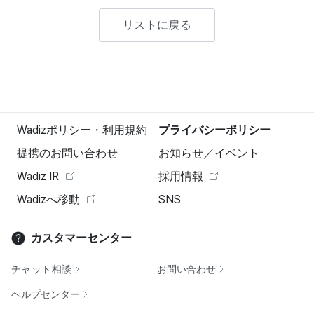
リストに戻る
Wadizポリシー・利用規約
プライバシーポリシー
提携のお問い合わせ
お知らせ／イベント
Wadiz IR
採用情報
Wadizへ移動
SNS
カスタマーセンター
チャット相談
お問い合わせ
ヘルプセンター