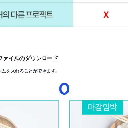
SDファイルのダウンロード
レムを入れることができます。