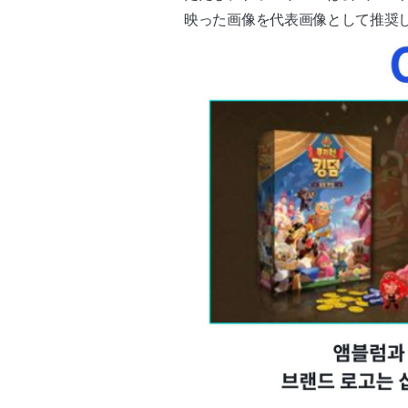
映った画像を代表画像として推奨