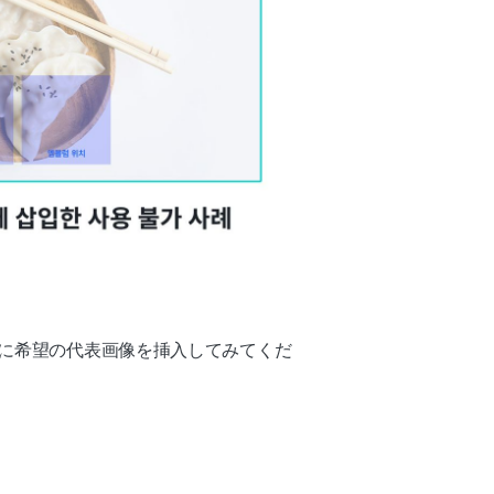
ように希望の代表画像を挿入してみてくだ