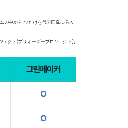
レムの中から1つだけを代表画像に挿入
ジェクト(プリオーダープロジェクト)」