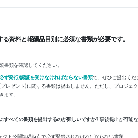
する資料と報酬品目別に必須な書類が必要です。
必須書類を確認してください。
必ず発行/認証を受けなければならない書類
で、ぜひご提出くだ
(プレゼント)に関する書類は提出しません。ただし、プロジェ
きます。
にすべての書類を提出するのが難しいですか?
事後提出が可能
ェクト公開準備時点で必ず登録されなければならない書類