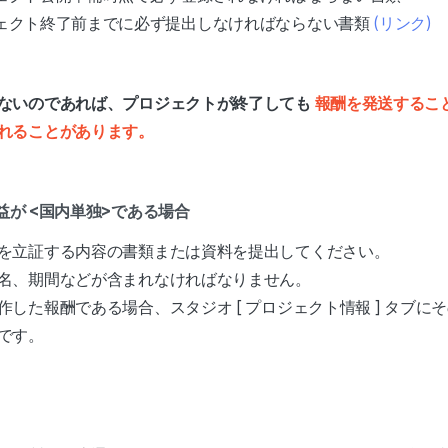
ェクト終了前までに必ず提出しなければならない書類
(リンク)
ないのであれば、プロジェクトが終了しても
報酬を発送するこ
れることがあります。
益が <国内単独>である場合
を立証する内容の書類または資料を提出してください。
名、期間などが含まれなければなりません。
した報酬である場合、スタジオ [ プロジェクト情報 ] タブに
です。