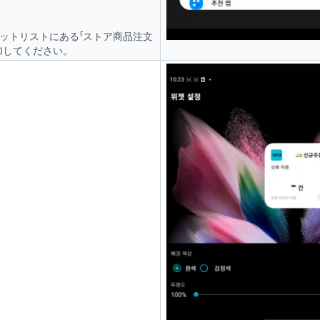
ジェットリストにある「ストア商品注文
加してください。