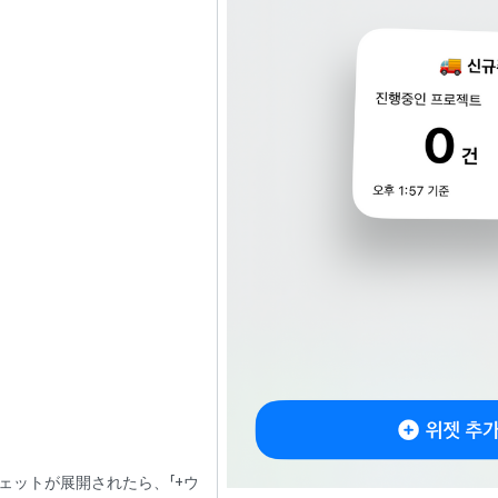
ェットが展開されたら、「+ウ