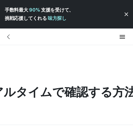
手数料最大
90%
支援を受けて、
挑戦応援してくれる
味方探し
アルタイムで確認する方法