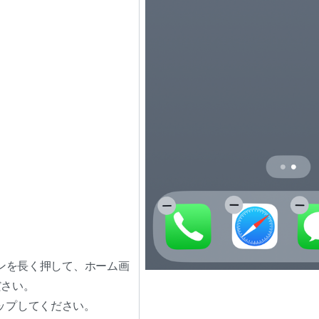
コンを長く押して、ホーム画
ださい。
ップしてください。