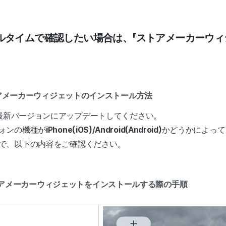
ルタイムで確認したい場合は、「ストアメーカーウィ
トアメーカーウィジェットのインストール方法
リを最新バージョンにアップデートしてください。
ォンの機種が
iPhone(iOS)/Android(Android)
かどうかによって
で、以下の内容をご確認ください。
S)でストアメーカーウィジェットをインストールする際の手順