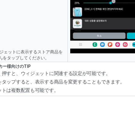
ジェットに表示するストア商品を
存」をタップしてください。
メーカー様向けのTIP
く押すと、ウィジェットに関連する設定が可能です。
をタップすると、表示する商品を変更することもできます。
ットは複数配置も可能です。