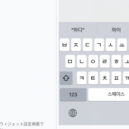
ウィジェット設定画面で