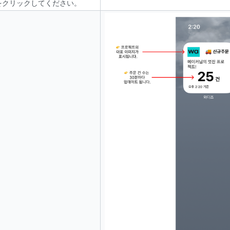
をクリックしてください。