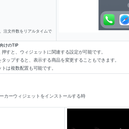
、注文件数をリアルタイムで
様向けのTIP
く押すと、ウィジェットに関連する設定が可能です。
をタップすると、表示する商品を変更することもできます。
ットは複数配置も可能です。
roid)でメーカーウィジェットをインストールする時