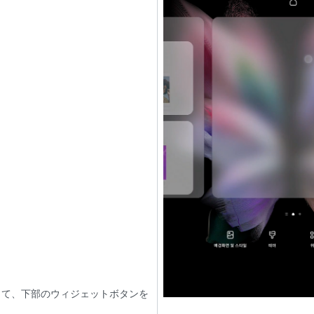
して、下部のウィジェットボタンを