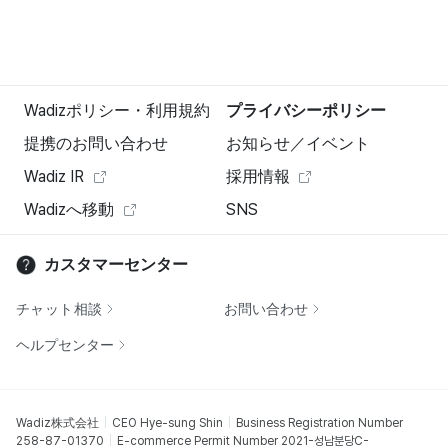
Wadizポリシー・利用規約
プライバシーポリシー
提携のお問い合わせ
お知らせ／イベント
Wadiz IR
採用情報
Wadizへ移動
SNS
カスタマーセンター
チャット相談
お問い合わせ
ヘルプセンター
Wadiz株式会社
CEO Hye-sung Shin
Business Registration Number
258-87-01370
E-commerce Permit Number 2021-성남분당C-