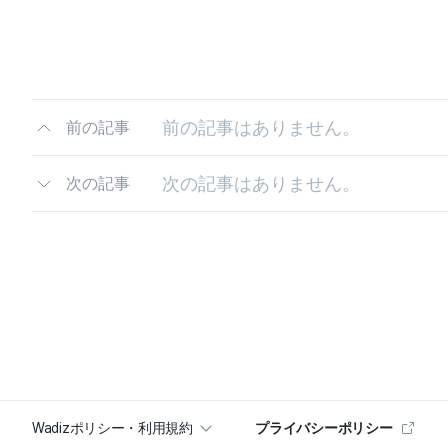
前の記事はありません。
前の記事
次の記事はありません。
次の記事
Wadizポリシー・利用規約
プライバシーポリシー