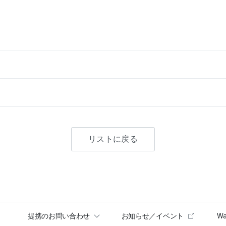
リストに戻る
提携のお問い合わせ
お知らせ／イベント
Wa