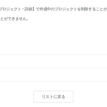
成されたプロジェクト - 詳細】で作成中のプロジェクトを削除するこ
ことができません。
リストに戻る