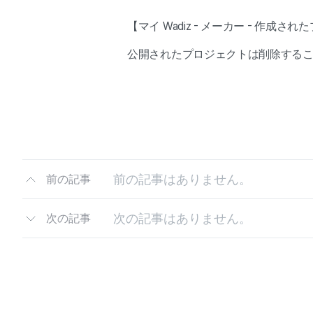
【マイ Wadiz - メーカー - 作
公開されたプロジェクトは削除する
前の記事はありません。
前の記事
次の記事はありません。
次の記事