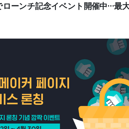
までローンチ記念イベント開催中…最大