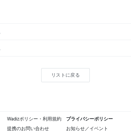
。
。
リストに戻る
Wadizポリシー・利用規約
プライバシーポリシー
提携のお問い合わせ
お知らせ／イベント