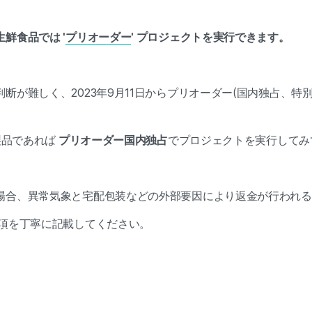
鮮食品では '
プリオーダー
' プロジェクトを実行できます。
断が難しく、2023年9月11日からプリオーダー(国内独占、特
る製品であれば
プリオーダー国内独占
でプロジェクトを実行してみ
場合、異常気象と宅配包装などの外部要因により返金が行われる
項を丁寧に記載してください。