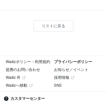
。
リストに戻る
Wadizポリシー・利用規約
プライバシーポリシー
提携のお問い合わせ
お知らせ／イベント
Wadiz IR
採用情報
Wadizへ移動
SNS
カスタマーセンター