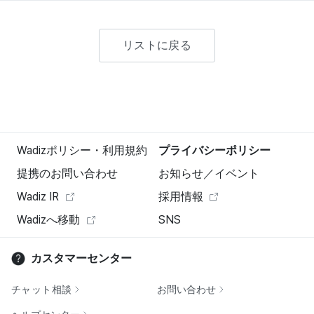
リストに戻る
Wadizポリシー・利用規約
プライバシーポリシー
提携のお問い合わせ
お知らせ／イベント
Wadiz IR
採用情報
Wadizへ移動
SNS
カスタマーセンター
チャット相談
お問い合わせ