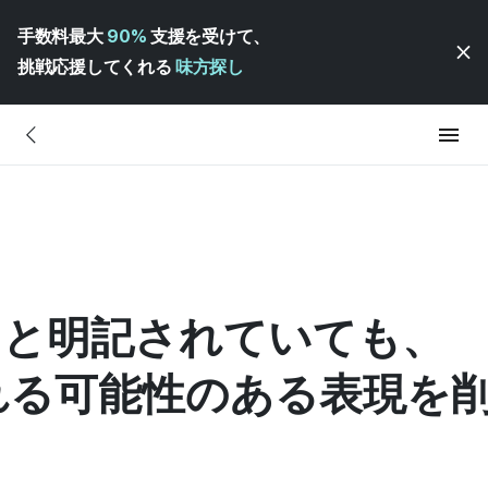
手数料最大
90%
支援を受けて、
挑戦応援してくれる
味方探し
」と明記されていても、
れる可能性のある表現を