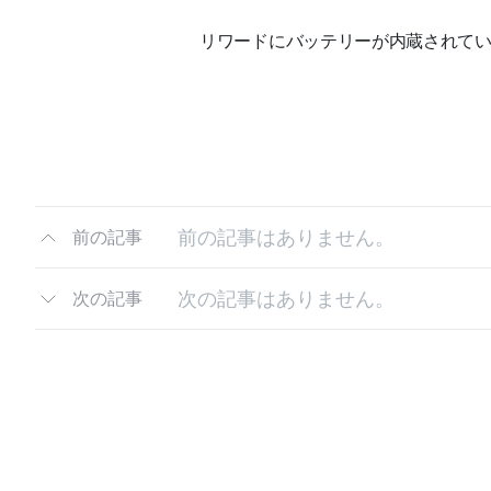
リワードにバッテリーが内蔵されてい
前の記事はありません。
前の記事
次の記事はありません。
次の記事