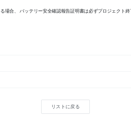
る場合、 バッテリー安全確認報告証明書は必ずプロジェクト終
リストに戻る