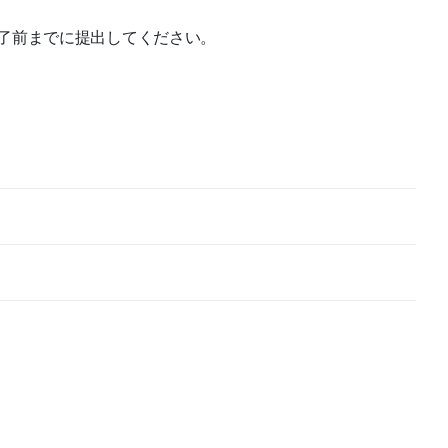
了前までに提出してください。