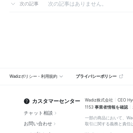
次の記事はありません。
次の記事
Wadizポリシー・利用規約
プライバシーポリシー
Wadiz株式会社
CEO Hy
カスタマーセンター
1153
事業者情報を確認
チャット相談
一部の商品において、Wa
お問い合わせ
取引に関する義務と責任